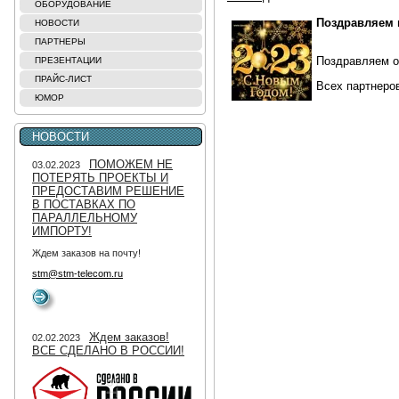
ОБОРУДОВАНИЕ
Поздравляем н
НОВОСТИ
ПАРТНЕРЫ
Поздравляем о
ПРЕЗЕНТАЦИИ
ПРАЙС-ЛИСТ
Всех партнеров
ЮМОР
НОВОСТИ
ПОМОЖЕМ НЕ
03.02.2023
ПОТЕРЯТЬ ПРОЕКТЫ И
ПРЕДОСТАВИМ РЕШЕНИЕ
В ПОСТАВКАХ ПО
ПАРАЛЛЕЛЬНОМУ
ИМПОРТУ!
Ждем заказов на почту!
stm@stm-telecom.ru
Ждем заказов!
02.02.2023
ВСЕ СДЕЛАНО В РОССИИ!