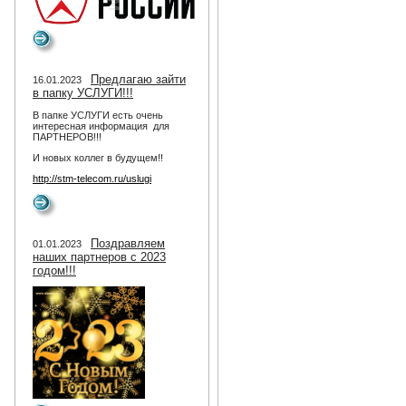
Предлагаю зайти
16.01.2023
в папку УСЛУГИ!!!
В папке УСЛУГИ есть очень
интересная информация для
ПАРТНЕРОВ!!!
И новых коллег в будущем!!
http://stm-telecom.ru/uslugi
Поздравляем
01.01.2023
наших партнеров с 2023
годом!!!